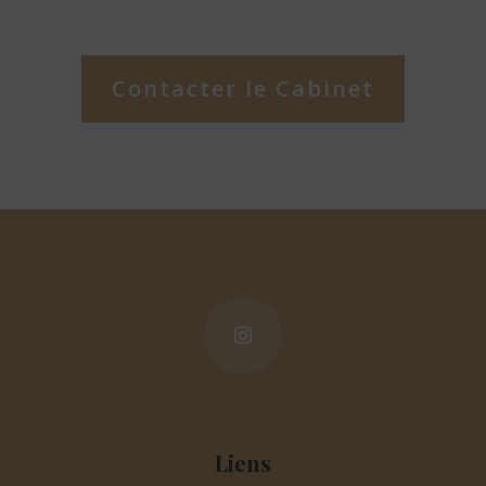
Contacter le Cabinet
Liens