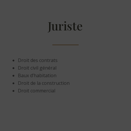
Juriste
Droit des contrats
Droit civil général
Baux d’habitation
Droit de la construction
Droit commercial